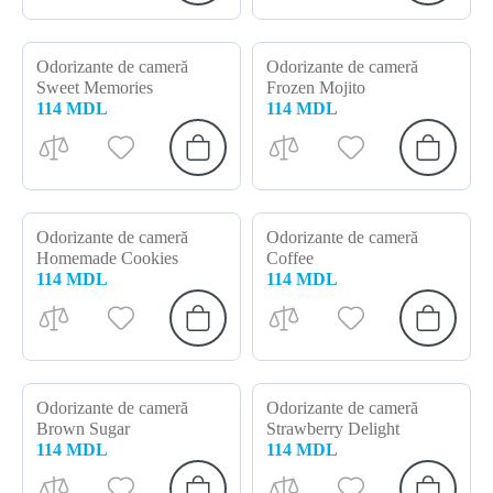
Odorizante de cameră
Odorizante de cameră
Sweet Memories
Frozen Mojito
114 MDL
114 MDL
Odorizante de cameră
Odorizante de cameră
Homemade Cookies
Coffee
114 MDL
114 MDL
Odorizante de cameră
Odorizante de cameră
Brown Sugar
Strawberry Delight
114 MDL
114 MDL