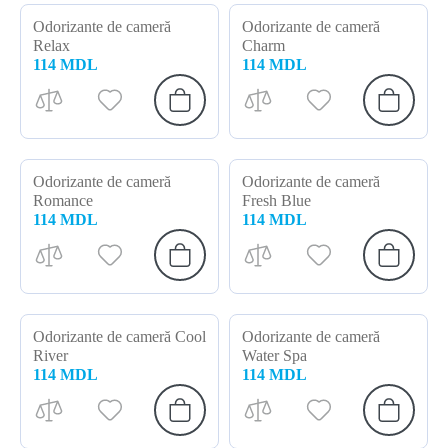
Odorizante de cameră
Odorizante de cameră
Relax
Charm
114 MDL
114 MDL
Odorizante de cameră
Odorizante de cameră
Romance
Fresh Blue
114 MDL
114 MDL
Odorizante de cameră Cool
Odorizante de cameră
River
Water Spa
114 MDL
114 MDL