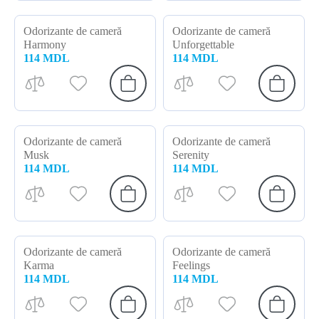
Odorizante de cameră
Odorizante de cameră
Harmony
Unforgettable
114 MDL
114 MDL
Odorizante de cameră
Odorizante de cameră
Musk
Serenity
114 MDL
114 MDL
Odorizante de cameră
Odorizante de cameră
Karma
Feelings
114 MDL
114 MDL