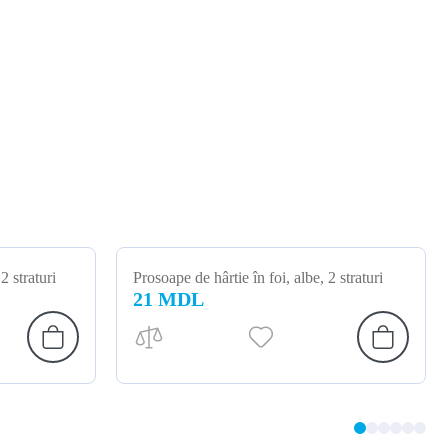
2 straturi
Prosoape de hârtie în foi, albe, 2 straturi
21 MDL